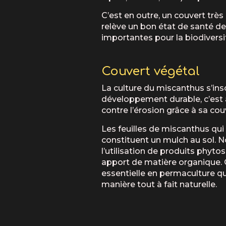
C’est en outre, un couvert très
relève un bon état de santé d
importantes pour la biodiversi
Couvert végétal
La culture du miscanthus s’in
développement durable, c’est 
contre l’érosion grâce à sa co
Les feuilles de miscanthus qu
constituent un mulch au sol. 
l’utilisation de produits phytos
apport de matière organique. 
essentielle en permaculture qu
manière tout à fait naturelle.