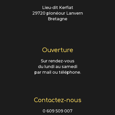
Lieu-dit Kerfiat
29720 plonéour Lanvern
Bretagne
Ouverture
Sur rendez-vous
du lundi au samedi
par mail ou téléphone.
Contactez-nous
0 609 509 007