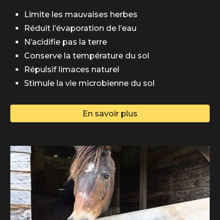
Limite les mauvaises herbes
Réduit l’évaporation de l’eau
N’acidifie pas la terre
Conserve la température du sol
Répulsif limaces naturel
Stimule la vie microbienne du sol
En savoir plus