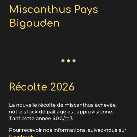
Miscanthus Pays
Bigouden
Récolte 2026
La nouvelle récolte
de miscanthus
achevée,
notre stock de
paillage est approvisionné.
Tarif cette année 40€/m3
Pour recevoir nos informations, suivez-nous
sur
Facebook
.