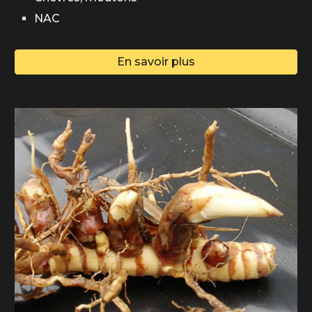
NAC
En savoir plus