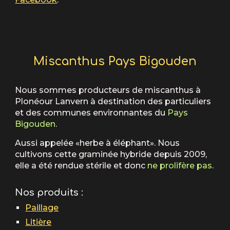
Miscanthus Pays Bigouden
Nous sommes producteurs de miscanthus à
Plonéour Lanvern à destination des particuliers
et des communes environnantes du
Pays
Bigouden
.
Aussi appelée «herbe à éléphant». Nous
cultivons cette graminée hybride depuis 2009,
elle a été rendue stérile et donc
ne prolifère pas
.
Nos produits :
Paillage
Litière