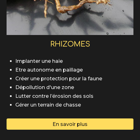
RHIZOMES
Implanter une haie
Etre autonome en paillage
Créer une protection pour la faune
Dépollution d'une zone
Lutter contre l’érosion des sols
Gérer un terrain de chasse
En savoir plus