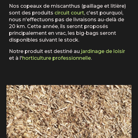
Nos copeaux de miscanthus (paillage et litière)
sont des produits
circuit court
, c'est pourquoi,
nous n'effectuons pas de livraisons au-delà de
20 km. Cette année, ils seront proposés
principalement en vrac, les big-bags seront
disponibles suivant le stock.
Notre produit est destiné au
jardinage de loisir
et à l'
horticulture professionnelle
.